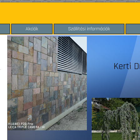
Akciók
Szállítási információk