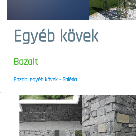
Egyéb kövek
Bazalt
Bazalt, egyéb kövek - Galéria