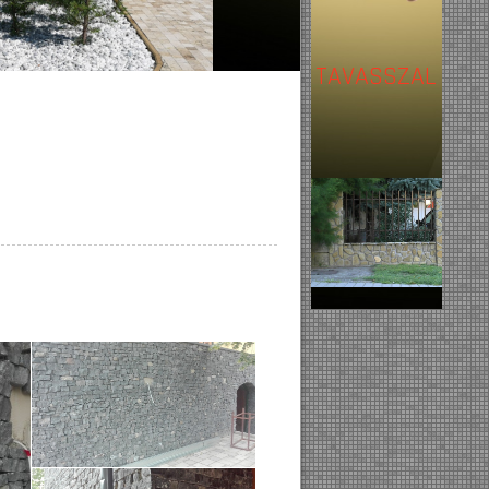
TAVASSZAL