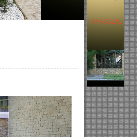
TAVASSZAL