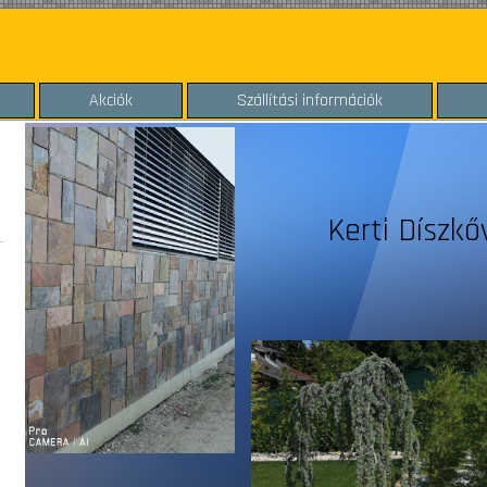
Akciók
Szállítási információk